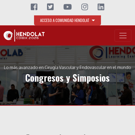
ACCESO A COMUNIDAD HENDOLAT
Lo más avanzado en Cirugía Vascular y Endovascular en el mundo
Congresos y Simposios