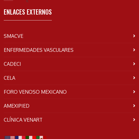
ENLACES EXTERNOS
SMACVE
ENFERMEDADES VASCULARES
CADECI
CELA
FORO VENOSO MEXICANO
AMEXIPIED
CLÍNICA VENART